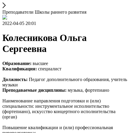
Преподаватели Школы раннего развития
2022-04-05 20:01
Колесникова Ольга
Сергеевна
Образование:
высшее
Квалификация:
специалист
Должность:
Педагог дополнительного образования, учитель
музыки
Преподаваемые дисциплины:
музыка, фортепиано
Наименование направления подготовки и (или)
специальности: инструментальное исполнительство
(фортепиано), искусство концертного исполнительства
(орган)
Повышение квалификации и (или) профессиональная
переподготовка: