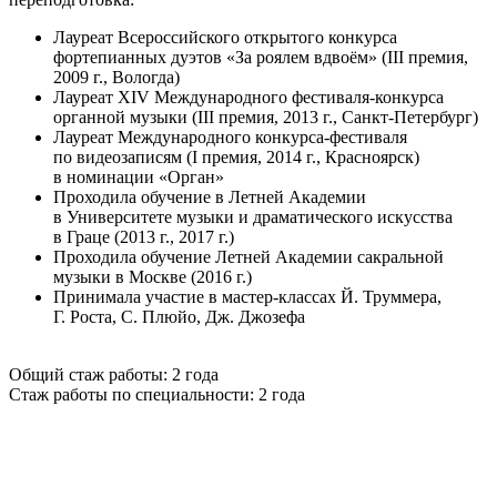
Лауреат Всероссийского открытого конкурса
фортепианных дуэтов «За роялем вдвоём» (III премия,
2009 г., Вологда)
Лауреат XIV Международного фестиваля-конкурса
органной музыки (III премия, 2013 г., Санкт-Петербург)
Лауреат Международного конкурса-фестиваля
по видеозаписям (I премия, 2014 г., Красноярск)
в номинации «Орган»
Проходила обучение в Летней Академии
в Университете музыки и драматического искусства
в Граце (2013 г., 2017 г.)
Проходила обучение Летней Академии сакральной
музыки в Москве (2016 г.)
Принимала участие в мастер-классах Й. Труммера,
Г. Роста, С. Плюйо, Дж. Джозефа
Общий стаж работы: 2 года
Стаж работы по специальности: 2 года