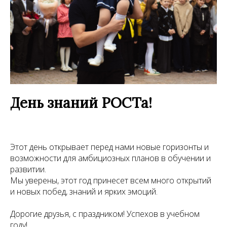
День знаний РОСТа!
Этот день открывает перед нами новые горизонты и
возможности для амбициозных планов в обучении и
развитии.
Мы уверены, этот год принесет всем много открытий
и новых побед, знаний и ярких эмоций.
Дорогие друзья, с праздником! Успехов в учебном
году!