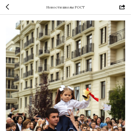
Новости школы РОСТ