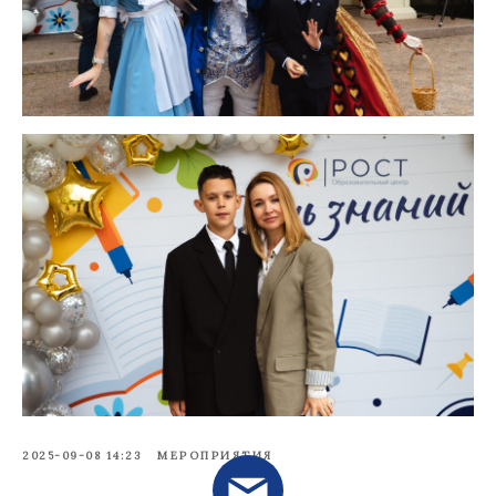
2025-09-08 14:23
МЕРОПРИЯТИЯ