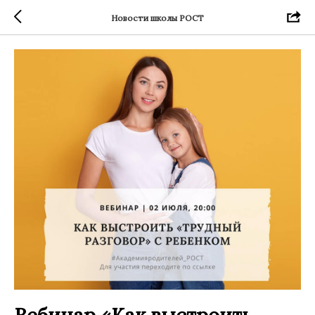
Новости школы РОСТ