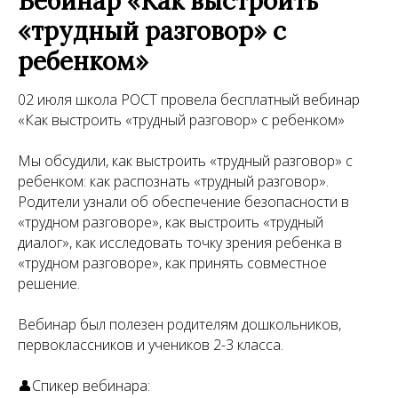
Вебинар «Как выстроить
«трудный разговор» с
ребенком»
02 июля школа РОСТ провела бесплатный вебинар
«Как выстроить «трудный разговор» с ребенком»
Мы обсудили, как выстроить «трудный разговор» с
ребенком: как распознать «трудный разговор».
Родители узнали об обеспечение безопасности в
«трудном разговоре», как выстроить «трудный
диалог», как исследовать точку зрения ребенка в
«трудном разговоре», как принять совместное
решение.
Вебинар был полезен родителям дошкольников,
первоклассников и учеников 2-3 класса.
👤Спикер вебинара: