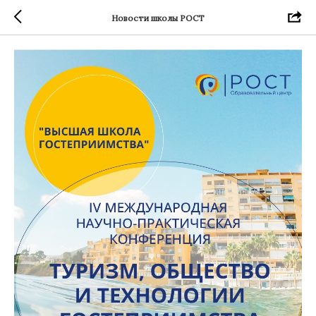
Новости школы РОСТ