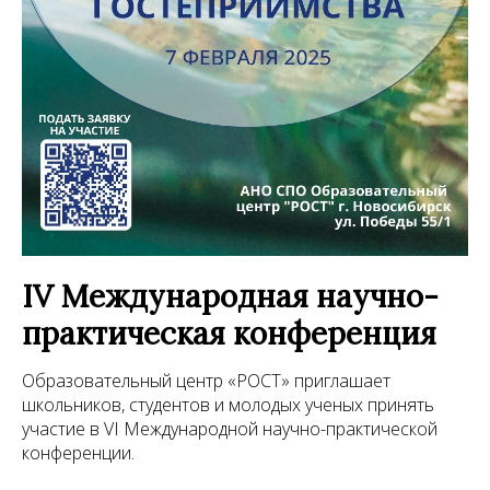
IV Международная научно-
практическая конференция
Образовательный центр «РОСТ» приглашает
школьников, студентов и молодых ученых принять
участие в VI Международной научно-практической
конференции.