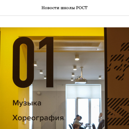
Новости школы РОСТ