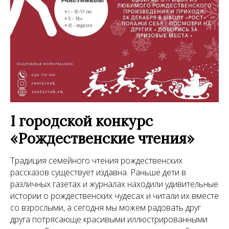
I городской конкурс
«Рождественские чтения»
Традиция семейного чтения рождественских
рассказов существует издавна. Раньше дети в
различных газетах и журналах находили удивительные
истории о рождественских чудесах и читали их вместе
со взрослыми, а сегодня мы можем радовать друг
друга потрясающе красивыми иллюстрированными