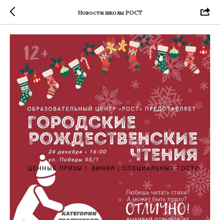
Новости школы РОСТ