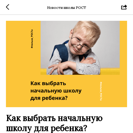
Новости школы РОСТ
Как выбрать начальную
школу для ребенка?