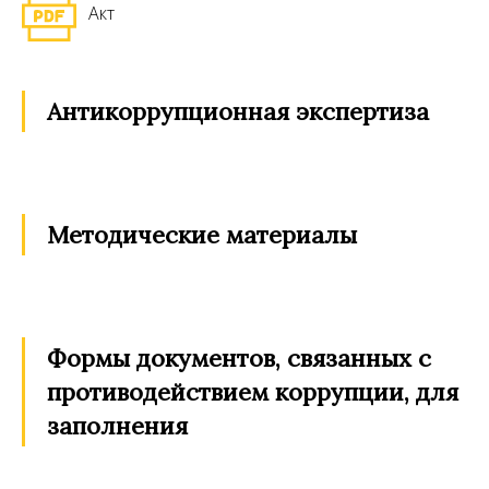
Акт
Антикоррупционная экспертиза
Методические материалы
Формы документов, связанных с
противодействием коррупции, для
заполнения