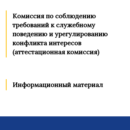
Комиссия по соблюдению
требований к служебному
поведению и урегулированию
конфликта интересов
(аттестационная комиссия)
Информационный материал