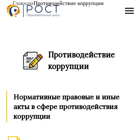
Главная
›
Противодействие коррупции
Противодействие
коррупции
Нормативные правовые и иные
акты в сфере противодействия
коррупции